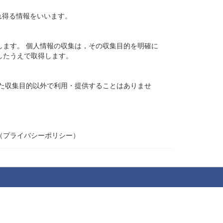
れ得る情報をいいます。
ます。 個人情報の収集は，その収集目的を明確に
したうえで取得します。
た収集目的以外で利用・提供することはありませ
（プライバシーポリシー）