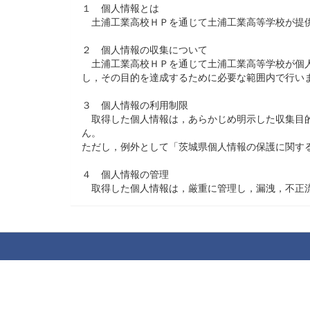
１ 個人情報とは
土浦工業高校ＨＰを通じて土浦工業高等学校が提供を
２ 個人情報の収集について
土浦工業高校ＨＰを通じて土浦工業高等学校が個人
し，その目的を達成するために必要な範囲内で行い
３ 個人情報の利用制限
取得した個人情報は，あらかじめ明示した収集目的
ん。
ただし，例外として「茨城県個人情報の保護に関す
４ 個人情報の管理
取得した個人情報は，厳重に管理し，漏洩，不正流