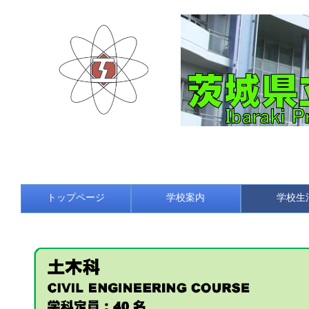
トップページ
学校案内
学校生