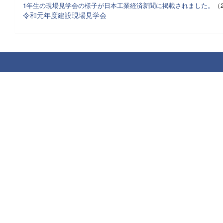
1年生の現場見学会の様子が日本工業経済新聞に掲載されました。
（2
令和元年度建設現場見学会