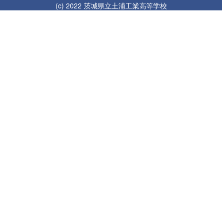
(c) 2022 茨城県立土浦工業高等学校