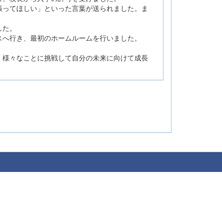
張ってほしい」といった言葉が送られました。ま
した。
スへ行き、最初のホームルームを行いました。
、様々なことに挑戦して自分の未来に向けて成長