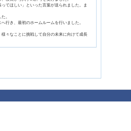
張ってほしい」といった言葉が送られました。ま
した。
スへ行き、最初のホームルームを行いました。
、様々なことに挑戦して自分の未来に向けて成長